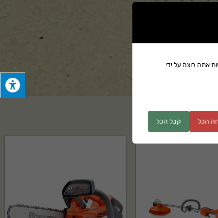
ים
ת אתה רוצה על ידי
ה הכל
קבל הכל