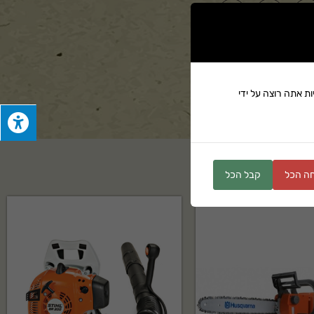
ים
ת אתה רוצה על ידי
ה הכל
קבל הכל