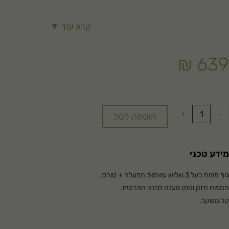
קרא עוד ▼
₪
639
+
-
הוספה לסל
מידע טכני
גוף מפוח בעל 3 שלוש עוצמות הפעלה + טורבו.
המפוח חזק ונותן מענה לגינה הפרטית.
קל משקל.
אחריות: שנתיים.