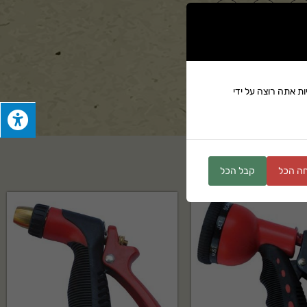
ים
ת אתה רוצה על ידי
ה הכל
קבל הכל