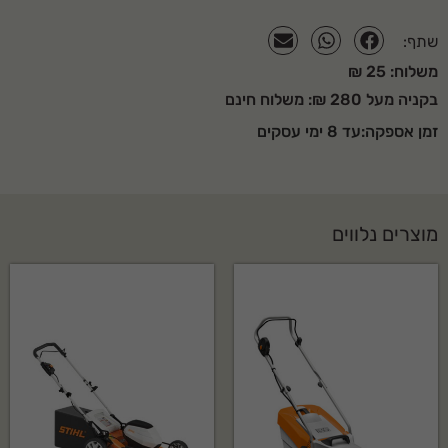
שתף:
משלוח: 25 ₪
בקניה מעל 280 ₪: משלוח חינם
זמן אספקה:עד 8 ימי עסקים
מוצרים נלווים