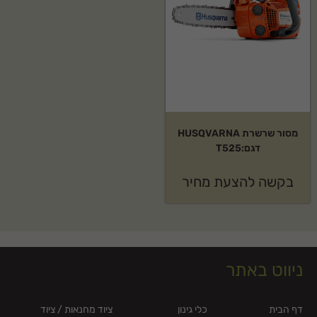
מסור שרשרת HUSQVARNA
דגם:T525
בקשה להצעת מחיר
ניווט באתר
דף הבית
כלי גינון
ציוד מחנאות / ציוד