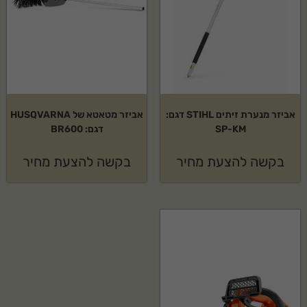
אביזר מנערת זיתים STIHL דגם:
אביזר מטאטא של HUSQVARNA
SP-KM
דגם: BR600
בקשה להצעת מחיר
בקשה להצעת מחיר