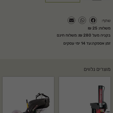
שתף:
משלוח: 25 ₪
בקניה מעל 280 ₪: משלוח חינם
זמן אספקה:עד 14 ימי עסקים
מוצרים נלווים