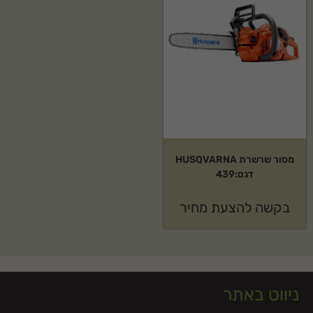
מסור שרשרת HUSQVARNA
דגם:439
בקשה להצעת מחיר
ניווט באתר