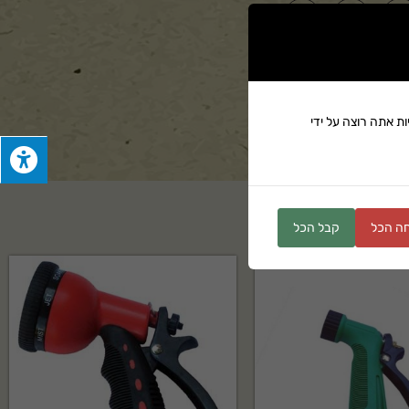
ים
ת אתה רוצה על ידי
ה הכל
קבל הכל