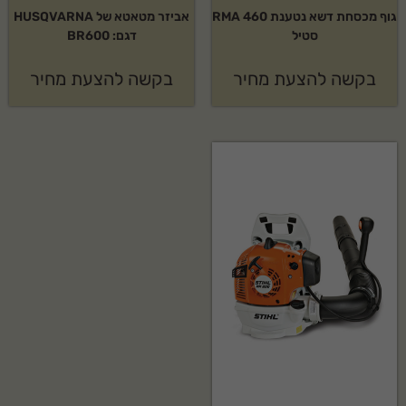
גוף מכסחת דשא נטענת RMA 460
אביזר מטאטא של HUSQVARNA
סטיל
דגם: BR600
בקשה להצעת מחיר
בקשה להצעת מחיר