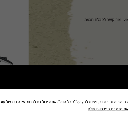
 ומקצועי. צור קשר לקבלת הצעת
ה חושב שזה בסדר, פשוט לחץ על "קבל הכל". אתה יכול גם לבחור איזה סוג של עוגיו
ת מדיניות הפרטיות שלנו