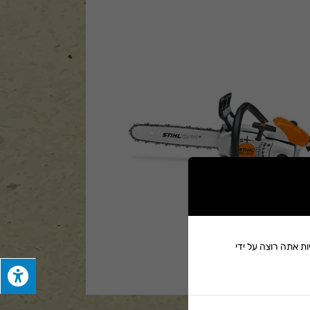
ת אתה רוצה על ידי