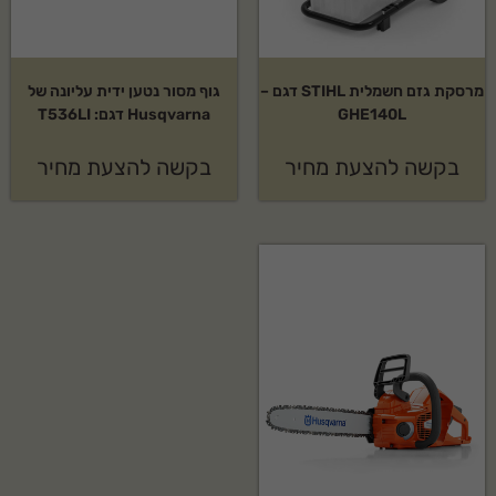
מרסקת גזם חשמלית STIHL דגם –
גוף מסור נטען ידית עליונה של
GHE140L
Husqvarna דגם: T536LI
בקשה להצעת מחיר
בקשה להצעת מחיר