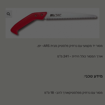
🔍
מסור יד מקצועי
עם נרתיק פלסטיק מבית
ARS-
יפן
.
אורך המסור כולל הידית – 241 מ"מ
מידע טכני
:
מסור עם נרתיק מפלסטיקאורך להב- 18 ס"מ