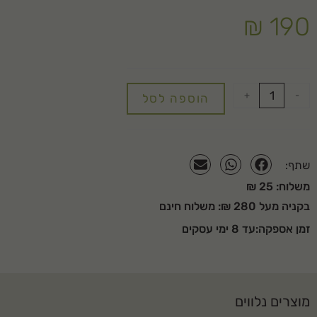
₪
190
+
-
הוספה לסל
שתף:
משלוח: 25 ₪
בקניה מעל 280 ₪: משלוח חינם
זמן אספקה:עד 8 ימי עסקים
מוצרים נלווים