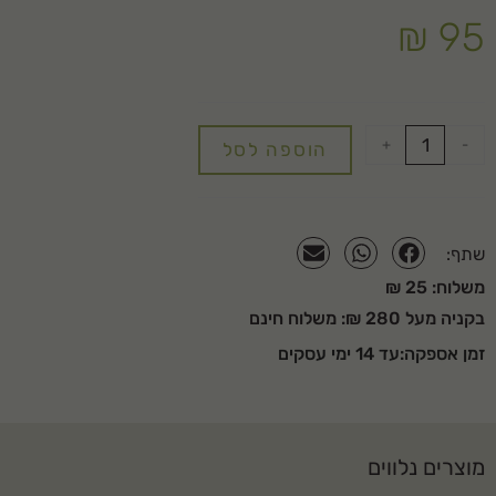
₪
95
+
-
הוספה לסל
שתף:
משלוח: 25 ₪
בקניה מעל 280 ₪: משלוח חינם
זמן אספקה:עד 14 ימי עסקים
מוצרים נלווים