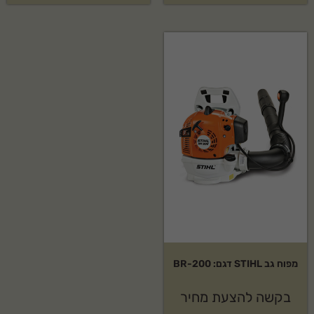
מפוח גב STIHL דגם: BR-200
בקשה להצעת מחיר