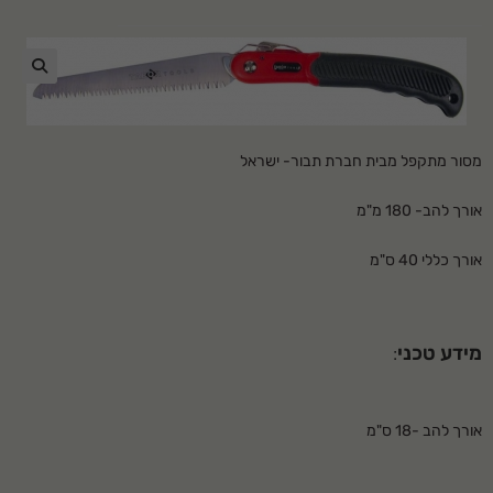
🔍
מסור מתקפל מבית חברת תבור- ישראל
אורך להב- 180 מ"מ
אורך כללי 40 ס"מ
מידע טכני
:
אורך להב -18 ס"מ