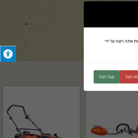
ים
ת אתה רוצה על ידי
ה הכל
קבל הכל