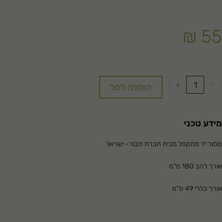
₪
55
+
-
הוספה לסל
מידע טכני
מסור יד
מתקפל מבית חברת תבור- ישראל
אורך להב 180 מ"מ
אורך כללי 49 ס"מ