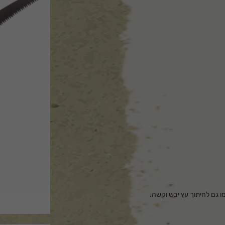
ו גם לחיתוך עץ יבש וקשה.
 המסור
.