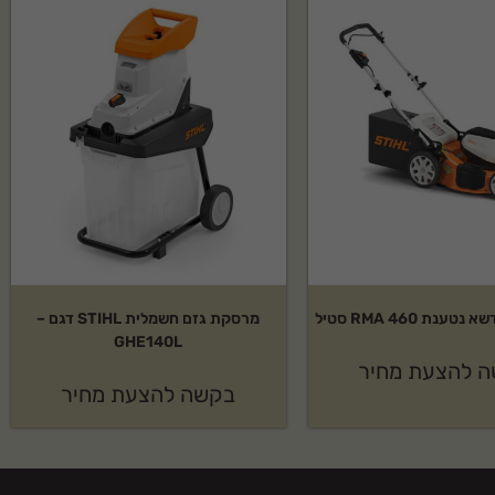
נת RMA 460 סטיל
מרסקת גזם חשמלית STIHL דגם –
GHE140L
 להצעת מחיר
בקשה להצעת מחיר