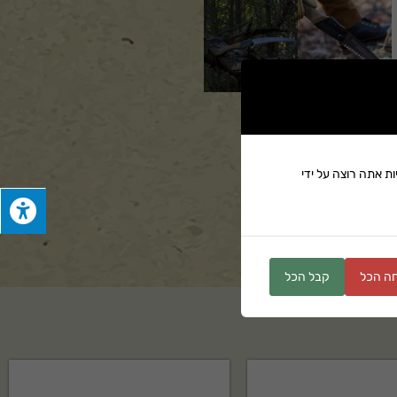
ת אתה רוצה על ידי
ים
ה הכל
קבל הכל