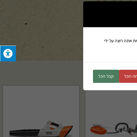
ים
ת אתה רוצה על ידי
ה הכל
קבל הכל