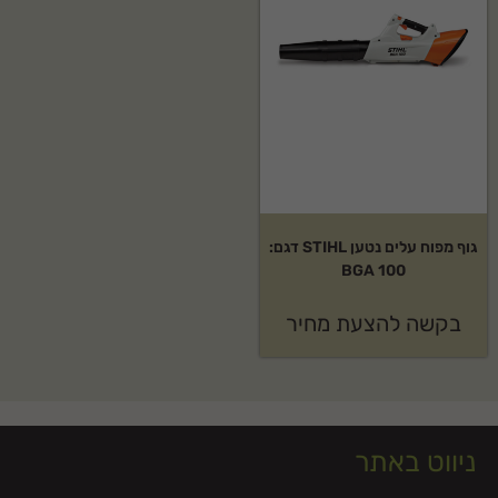
גוף מפוח עלים נטען STIHL דגם:
BGA 100
בקשה להצעת מחיר
ניווט באתר