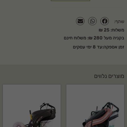
שתף:
משלוח: 25 ₪
בקניה מעל 280 ₪: משלוח חינם
זמן אספקה:עד 8 ימי עסקים
מוצרים נלווים