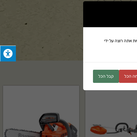
ים
ת אתה רוצה על ידי
ה הכל
קבל הכל