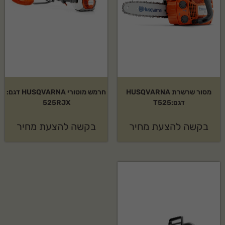
מסור שרשרת HUSQVARNA
חרמש מוטורי HUSQVARNA דגם:
דגם:T525
525RJX
בקשה להצעת מחיר
בקשה להצעת מחיר