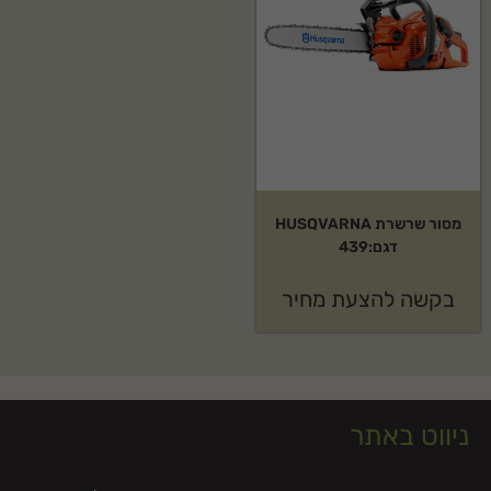
מסור שרשרת HUSQVARNA
דגם:439
בקשה להצעת מחיר
ניווט באתר