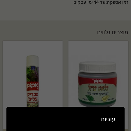
זמן אספקה:עד 14 ימי עסקים
מוצרים נלווים
עוגיות