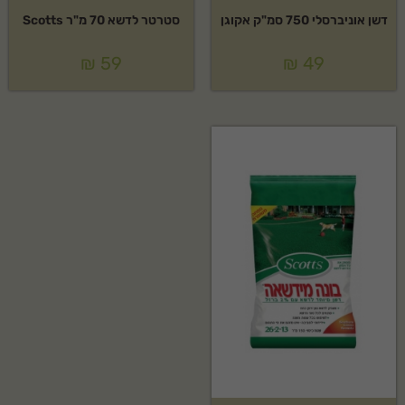
דשן אוניברסלי 750 סמ"ק אקוגן
סטרטר לדשא 70 מ"ר Scotts
₪
59
₪
49