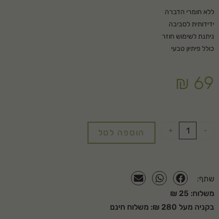
ללא חומרי הדברה
ידידותית לסביבה
ניתנת לשימוש חוזר
כולל פיתיון טבעי
₪
69
+
-
הוספה לסל
שתף:
משלוח: 25 ₪
בקניה מעל 280 ₪: משלוח חינם