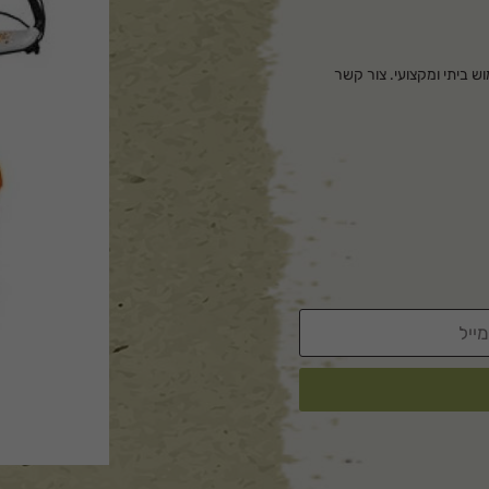
לשימוש ביתי ומקצועי. צור קשר