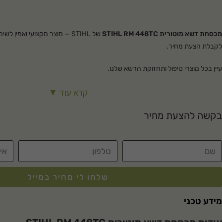
מכסחת דשא מוטורית STIHL RM 448TC
של STIHL — מוצר מקצועי ואמין 
לקבלת הצעת מחיר.
עיין בכל מוצרי
טיפול ותחזוקת הדשא
שלנו.
קרא עוד ▼
בקשה להצעת מחיר
שלחו לי מחיר במייל
מידע טכני