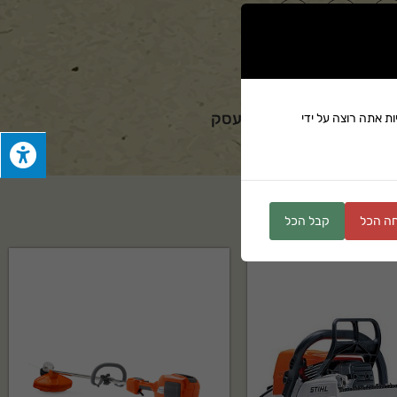
סוף הכלי נעשה מבית העסק
ת אתה רוצה על ידי
ה הכל
קבל הכל