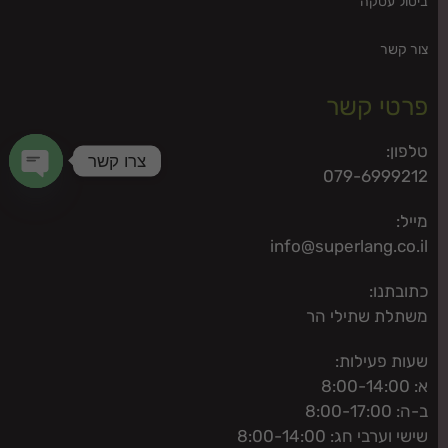
ביטול עסקה
צור קשר
פרטי קשר
טלפון:
צרו קשר
079-6999212
n chaty
מייל:
info@superlang.co.il
כתובתנו:
משתלת שתילי הר
שעות פעילות:
א: 8:00-14:00
ב-ה: 8:00-17:00
שישי וערבי חג: 8:00-14:00