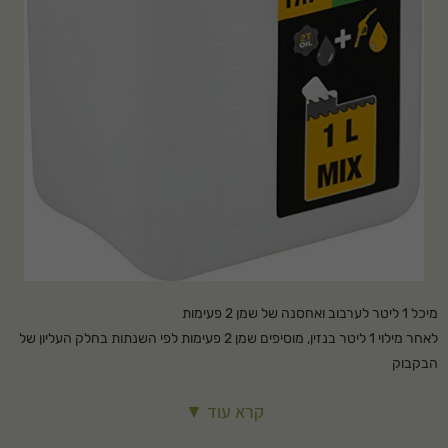
מיכל 1 ליטר לערבוב ואחסנה של שמן 2 פעימות
לאחר מילוי 1 ליטר בנזין, מוסיפים שמן 2 פעימות לפי השנתות בחלק העליון של
הבקבוק
קרא עוד ▼