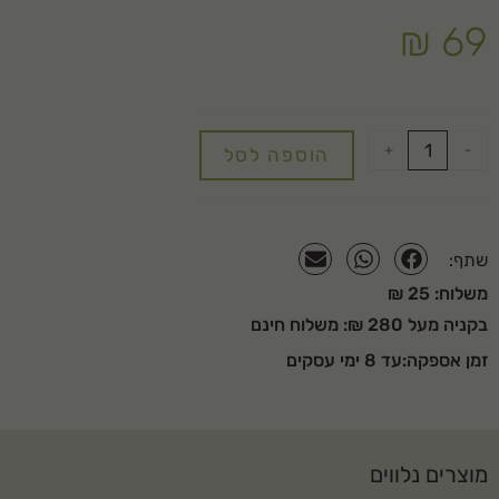
₪
69
+
-
הוספה לסל
שתף:
משלוח: 25 ₪
בקניה מעל 280 ₪: משלוח חינם
זמן אספקה:עד 8 ימי עסקים
מוצרים נלווים