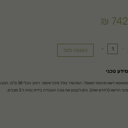
₪
742
+
-
הוספה לסל
מידע טכני
מטאטא דשא סינטטי חשמלי. המ
סיבי הדשא (לחדש אותו). ניתן לקבוע את גובה העבודה בידית נוחה ל 3 מצבים.