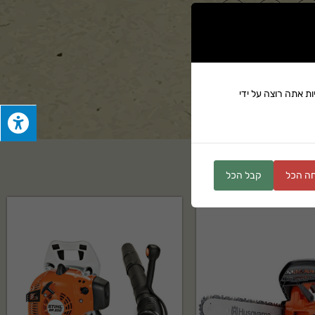
ת אתה רוצה על ידי
ה הכל
קבל הכל