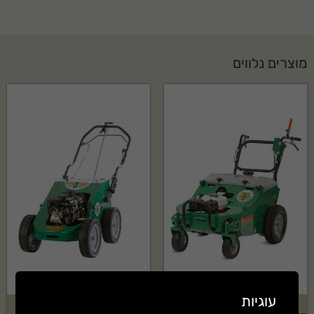
מוצרים נלווים
עוגיות