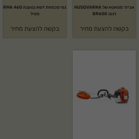
אביזר מטאטא של HUSQVARNA
גוף מכסחת דשא נטענת RMA 460
דגם: BR600
סטיל
בקשה להצעת מחיר
בקשה להצעת מחיר