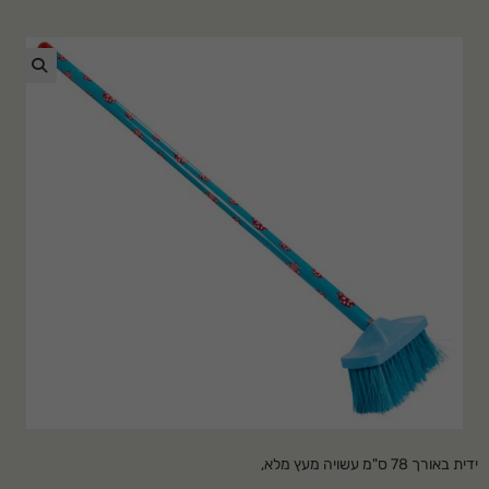
🔍
ידית באורך 78 ס"מ עשויה מעץ מלא,