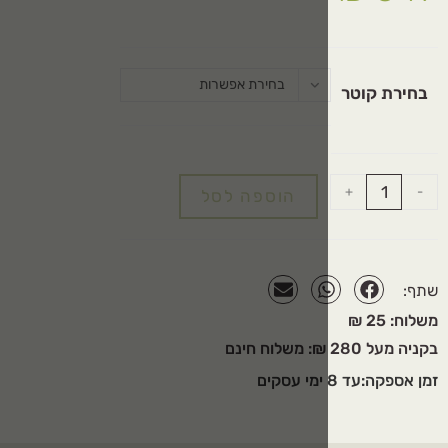
בחירת אפשרות
הוספה לסל