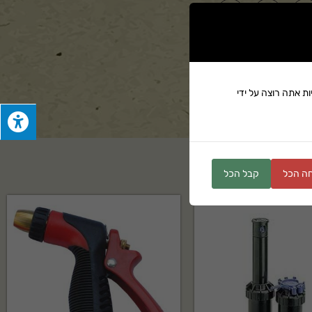
ים
ת אתה רוצה על ידי
ה הכל
קבל הכל