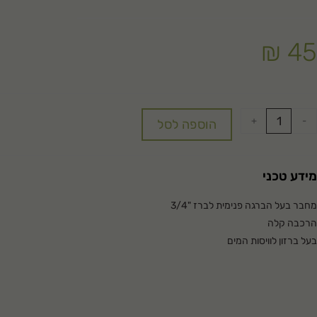
₪
45
+
-
הוספה לסל
מידע טכני
מחבר בעל הברגה פנימית לברז "3/4
הרכבה קלה
בעל ברזון לוויסות המים