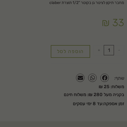
מחבר תיקון לצינור גן בקוטר "1/2 תוצרת claber
₪
33
+
-
הוספה לסל
שתף:
משלוח: 25 ₪
בקניה מעל 280 ₪: משלוח חינם
זמן אספקה:עד 8 ימי עסקים