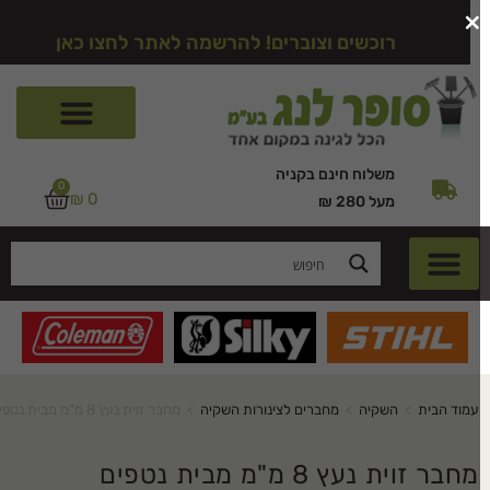
רוכשים וצוברים! להרשמה לאתר לחצו כאן
משלוח חינם בקניה
0
₪
0
מעל 280 ₪
עמוד הבית
>
השקיה
>
מחברים לצינורות השקיה
>
מחבר זוית נעץ 8 מ"מ מבית נטפים
מחבר זוית נעץ 8 מ"מ מבית נטפים