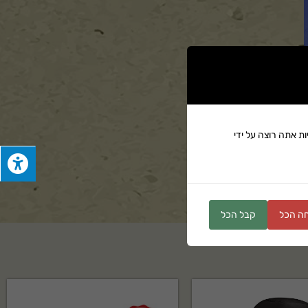
ת אתה רוצה על ידי
ים
ה הכל
קבל הכל