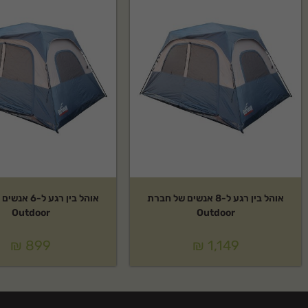
אוהל בין רגע ל-8 אנשים של חברת
אוהל בין רגע ל
Outdoor
Outdoor
₪
899
₪
1,149