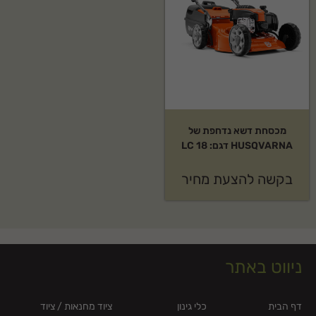
מכסחת דשא נדחפת של
HUSQVARNA דגם: LC 18
בקשה להצעת מחיר
ניווט באתר
דף הבית
כלי גינון
ציוד מחנאות / ציוד