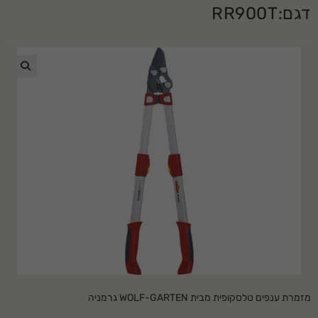
דגם:RR900T
🔍
מזמרת ענפים טלסקופית מבית
WOLF-GARTEN
גרמניה