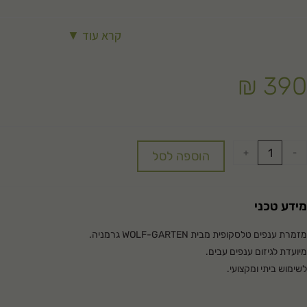
קרא עוד ▼
₪
390
+
-
הוספה לסל
מידע טכני
מזמרת ענפים טלסקופית מבית WOLF-GARTEN גרמניה.
מיועדת לגיזום ענפים עבים.
לשימוש ביתי ומקצועי.