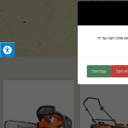
ים
ת אתה רוצה על ידי
ה הכל
קבל הכל