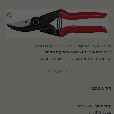
🔍
מזמרת BY-PASS מקצועית/ביתית מבית FELCO שווייץ.
בעלת ידיות אלומיניום אגרונומיות וחזקות במיוחד.
מצוידת בלהבים חזקים ואיכותיים הניתנים להחלפה.
קרא עוד ▼
מידע טכני
:
קוטר חיתוך: עד 25 מ"מ
משקל: 310 גרם