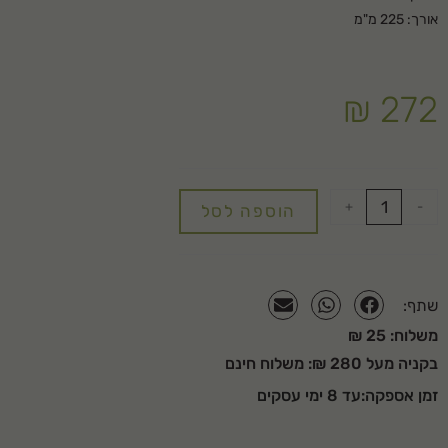
אורך: 225 מ"מ
₪
272
+
-
הוספה לסל
שתף:
משלוח: 25 ₪
בקניה מעל 280 ₪: משלוח חינם
זמן אספקה:עד 8 ימי עסקים