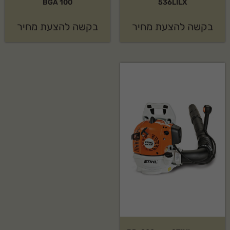
BGA 100
536LILX
בקשה להצעת מחיר
בקשה להצעת מחיר