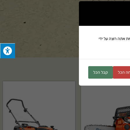
ים
ת אתה רוצה על ידי
ה הכל
קבל הכל