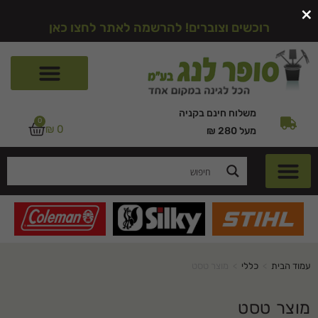
×
רוכשים וצוברים! להרשמה לאתר לחצו כאן
משלוח חינם בקניה
0
₪
0
מעל 280 ₪
עמוד הבית
>
כללי
>
מוצר טסט
מוצר טסט