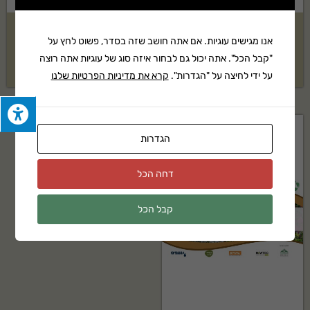
בדיקה
מחיר משלוח
אנו מגישים עוגיות. אם אתה חושב שזה בסדר, פשוט לחץ על
"קבל הכל". אתה יכול גם לבחור איזה סוג של עוגיות אתה רוצה
₪
25
₪
1
על ידי לחיצה על "הגדרות".
קרא את מדיניות הפרטיות שלנו
הגדרות
דחה הכל
קבל הכל