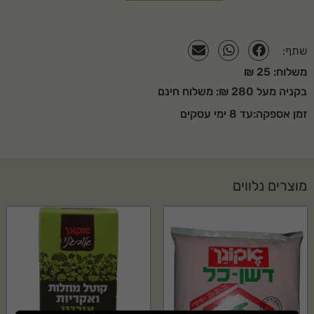
שתף:
משלוח: 25 ₪
בקניה מעל 280 ₪: משלוח חינם
זמן אספקה:עד 8 ימי עסקים
מוצרים נלווים