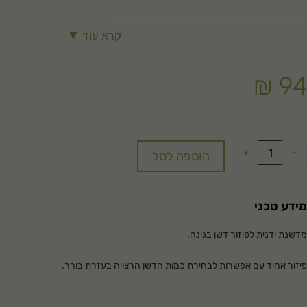
קרא עוד ▼
₪
94
+
-
הוספה לסל
מידע טכני
מדשנת ידנית לפיזור דשן בגינה.
פיזור אחיד עם אפשרות לבחירת כמות הדשן הרצויה בעזרת בורר.
מבית חברת תבור- ישראל.