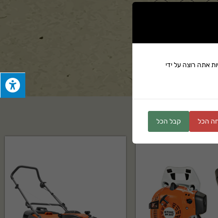
ים
ת אתה רוצה על ידי
ה הכל
קבל הכל