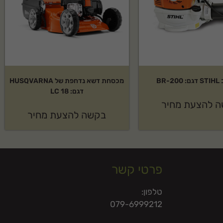
BR-
מכסחת דשא נדחפת של HUSQVARNA
דגם: LC 18
 להצעת מחיר
בקשה להצעת מחיר
פרטי קשר
טלפון:
079-6999212