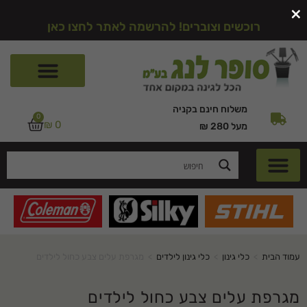
×
רוכשים וצוברים! להרשמה לאתר לחצו כאן
משלוח חינם בקניה
0
₪
0
מעל 280 ₪
עמוד הבית
>
כלי גינון
>
כלי גינון לילדים
>
מגרפת עלים צבע כחול לילדים
מגרפת עלים צבע כחול לילדים