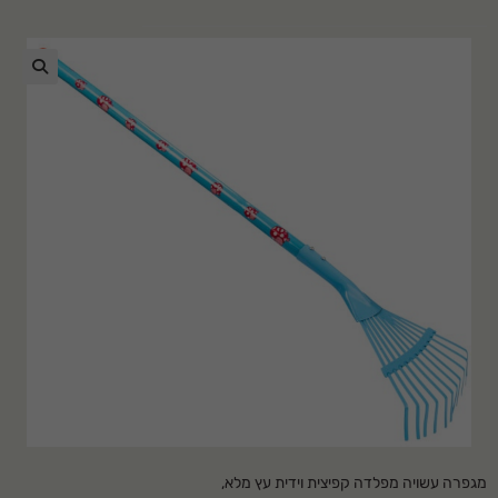
🔍
מגפרה עשויה מפלדה קפיצית וידית עץ מלא,