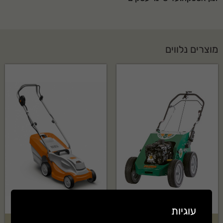
מוצרים נלווים
עוגיות