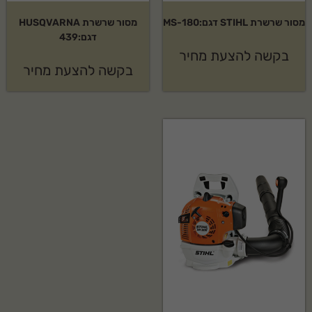
מסור שרשרת STIHL דגם:MS-180
מסור שרשרת HUSQVARNA
דגם:439
בקשה להצעת מחיר
בקשה להצעת מחיר