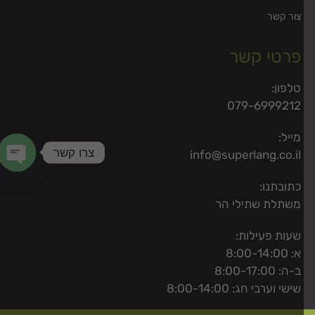
צור קשר
פרטי קשר
טלפון:
079-6999212
מייל:
צרו קשר
info@superlang.co.il
 chaty
כתובתנו:
משתלת שתילי הר
שעות פעילות:
א: 8:00-14:00
ב-ה: 8:00-17:00
שישי וערבי חג: 8:00-14:00