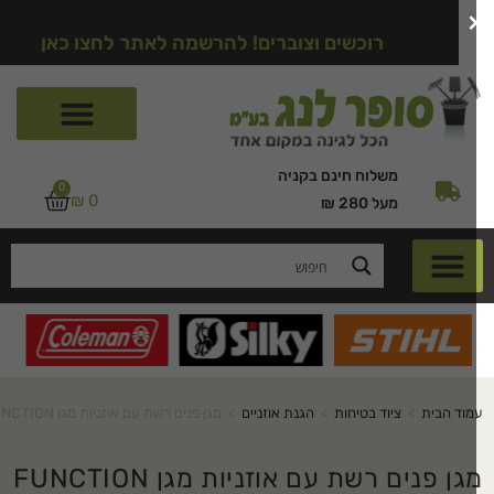
רוכשים וצוברים! להרשמה לאתר לחצו כאן
משלוח חינם בקניה
0
₪
0
מעל 280 ₪
מוד הבית
>
ציוד בטיחות
>
הגנת אוזניים
>
מגן פנים רשת עם אוזניות מגן FUNCTION
גן פנים רשת עם אוזניות מגן FUNCTION