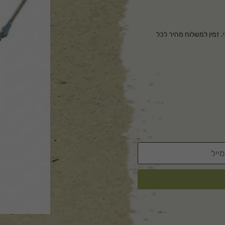
ועי. זמין למשלוח מהיר לכל