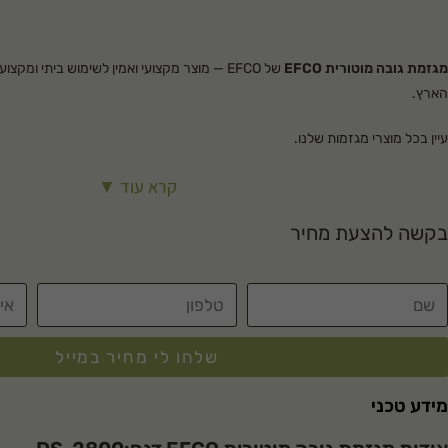
מגזמת גובה מוטורית EFCO
של EFCO — מוצר מקצועי ואמין לשימוש ביתי ומקצ
הארץ.
עיין בכל מוצרי
מגזמות
שלנו.
קרא עוד ▼
בקשה להצעת מחיר
שלחו לי מחיר במייל
מידע טכני