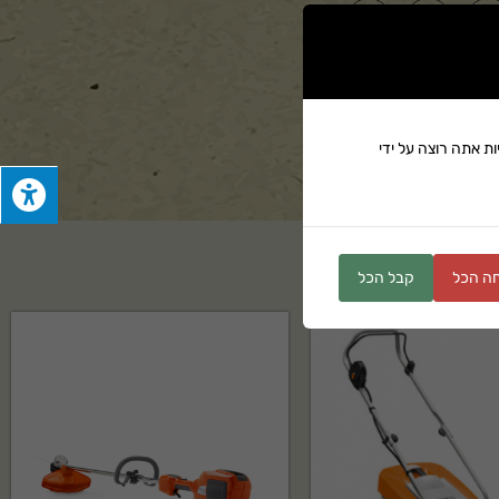
ים
ת אתה רוצה על ידי
ה הכל
קבל הכל