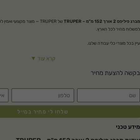
מברג פיליפס 2 אורך 152 מ"מ – TRUPER
של TRUPER — מוצר מקצועי ואמי
למשלוח מהיר לכל הארץ.
עיין בכל מוצרי
כלי עבודה
שלנו.
קרא עוד ▼
בקשה להצעת מחיר
שלחו לי מחיר במייל
מידע טכני