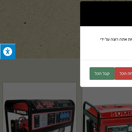
ים
ת אתה רוצה על ידי
ה הכל
קבל הכל