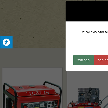
ים
ת אתה רוצה על ידי
ה הכל
קבל הכל