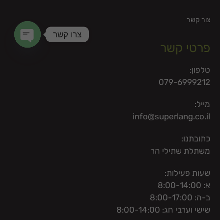
צור קשר
צרו קשר
פרטי קשר
en chaty
טלפון:
079-6999212
מייל:
info@superlang.co.il
כתובתנו:
משתלת שתילי הר
שעות פעילות:
א: 8:00-14:00
ב-ה: 8:00-17:00
שישי וערבי חג: 8:00-14:00