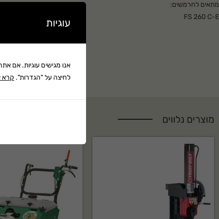
מתאים לחרמשים:
FS 260 C-E
עוגיות
FS 360 C-E
FS 410
קרא עוד ▼
FS 410 C-E
אנו מגישים עוגיות. אם את
FS 410 C-E-L
לחיצה על "הגדרות".
קרא א
FS 460 C-EM
FS 460 C-EM L
FS 490 C-EM
FS 490 C-EM L
מוצרים נלווים
FS 410 C-E K
FS 460 C-EM K
FS 490 C-EM K
FS 490 C-EM
FS 510 C-EM
FS 560 C-EM