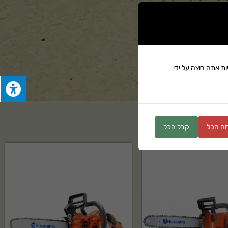
ים
ת אתה רוצה על ידי
ה הכל
קבל הכל