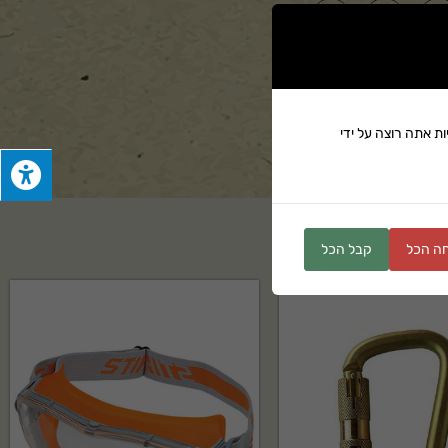
ים
ת אתה רוצה על ידי
ה הכל
קבל הכל