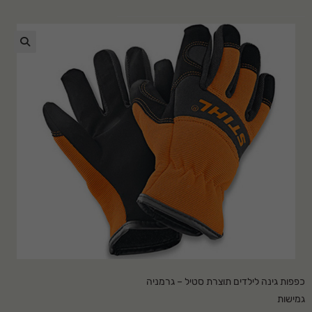
🔍
כפפות גינה לילדים תוצרת סטיל – גרמניה
גמישות