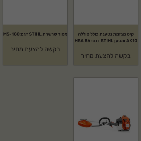
קיט מגזמת נטענת כולל סוללה
מסור שרשרת STIHL דגם:MS-180
AK10 ומטען STIHL דגם: HSA 56
בקשה להצעת מחיר
בקשה להצעת מחיר