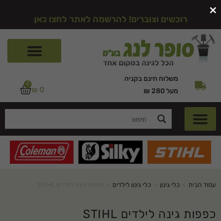
×
רוכשים וצוברים! להרשמה לאתר לחצו כאן
משלוח חינם בקניה
0
₪
0
מעל 280 ₪
עמוד הבית
>
כלי גינון
>
כלי גינון לילדים
>
כפפות גינה לילדים STIHL
כפפות גינה לילדים STIHL