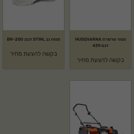
מסור שרשרת HUSQVARNA
מפוח גב STIHL דגם: BR-200
דגם:439
בקשה להצעת מחיר
בקשה להצעת מחיר