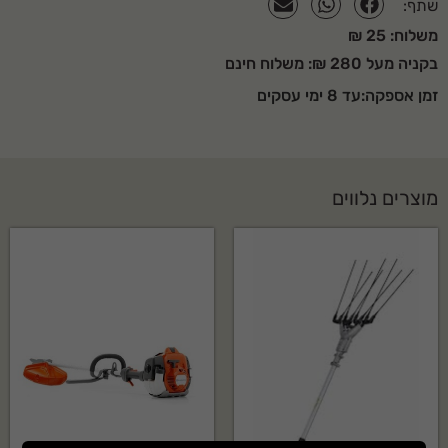
שתף:
משלוח: 25 ₪
בקניה מעל 280 ₪: משלוח חינם
זמן אספקה:עד 8 ימי עסקים
מוצרים נלווים