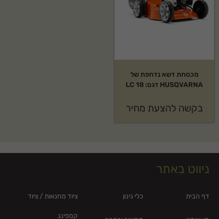
מכסחת דשא נדחפת של
HUSQVARNA דגם: LC 18
בקשה להצעת מחיר
ניווט באתר
דף הבית
כלי גינון
ציוד מחנאות / ציוד
קמפינג