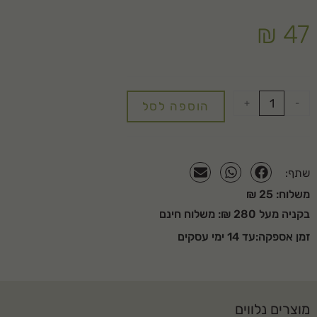
₪
47
+
-
הוספה לסל
שתף:
משלוח: 25 ₪
בקניה מעל 280 ₪: משלוח חינם
זמן אספקה:עד 14 ימי עסקים
מוצרים נלווים