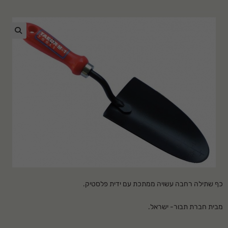
🔍
כף שתילה רחבה עשויה ממתכת עם ידית פלסטיק
.
מבית חברת תבור- ישראל
.