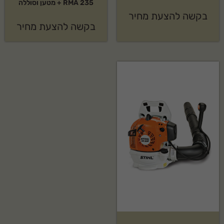
RMA 235 + מטען וסוללה
בקשה להצעת מחיר
בקשה להצעת מחיר