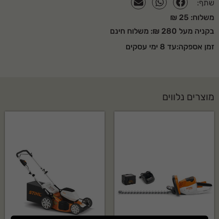
שתף:
משלוח: 25 ₪
בקניה מעל 280 ₪: משלוח חינם
זמן אספקה:עד 8 ימי עסקים
מוצרים נלווים