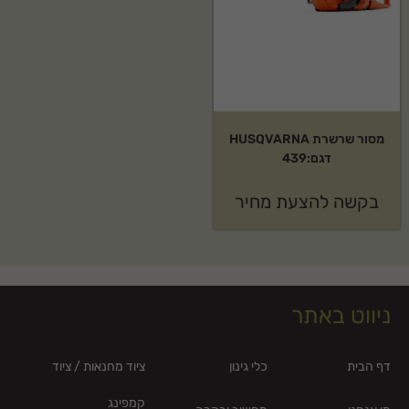
מסור שרשרת HUSQVARNA
דגם:439
בקשה להצעת מחיר
ניווט באתר
דף הבית
כלי גינון
ציוד מחנאות / ציוד
קמפינג