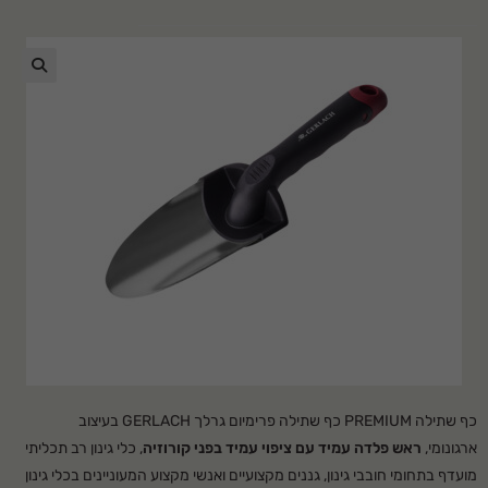
🔍
כף שתילה PREMIUM כף שתילה פרימיום גרלך GERLACH בעיצוב
ארגונומי,
ראש פלדה עמיד עם ציפוי עמיד בפני קורוזיה
, כלי גינון רב תכליתי
מועדף בתחומי חובבי גינון, גננים מקצועיים ואנשי מקצוע המעוניינים בכלי גינון