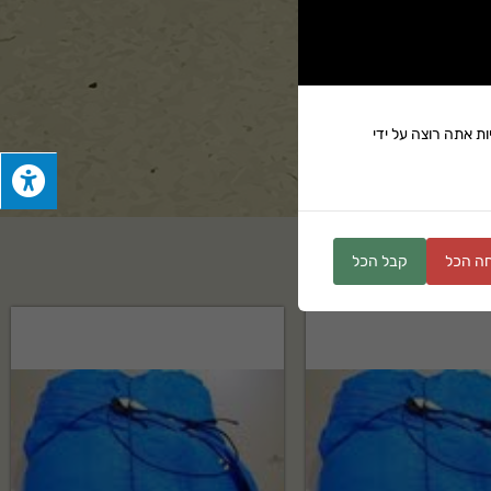
ת אתה רוצה על ידי
ים
ה הכל
קבל הכל